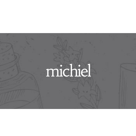
michiel